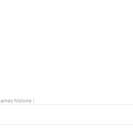
aines histoire !