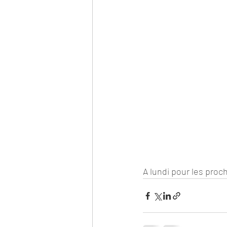
A lundi pour les proch