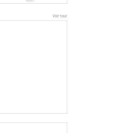
Voir tout