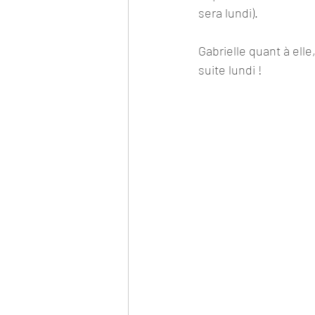
sera lundi).
Gabrielle quant à elle
suite lundi !