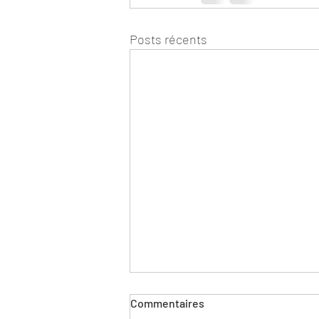
Posts récents
Commentaires