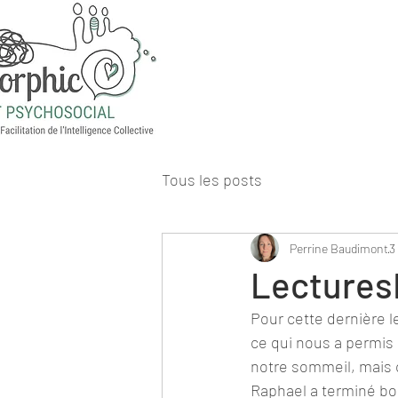
Tous les posts
Perrine Baudimont
3
Lectures
Pour cette dernière le
ce qui nous a permis 
notre sommeil, mais c
Raphael a terminé bouc