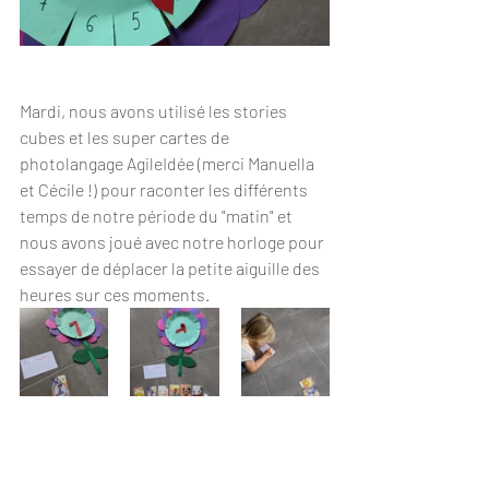
Mardi, nous avons utilisé les stories 
cubes et les super cartes de 
photolangage AgileIdée (merci Manuella 
et Cécile !) pour raconter les différents 
temps de notre période du "matin" et 
nous avons joué avec notre horloge pour 
essayer de déplacer la petite aiguille des 
heures sur ces moments.