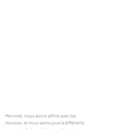
Mercredi, nous avons affiné avec les 
minutes, et nous avons joué à différents 