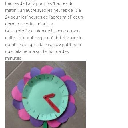
heures de 1 à 12 pour les "heures du 
matin", un autre avec les heures de 13 à 
24 pour les "heures de l'après midi" et un 
dernier avec les minutes.
Cela a été l'occasion de tracer, couper, 
coller, dénombrer jusqu'à 60 et écrire les 
nombres jusqu'à 60 en assez petit pour 
que cela tienne sur le disque des 
minutes.