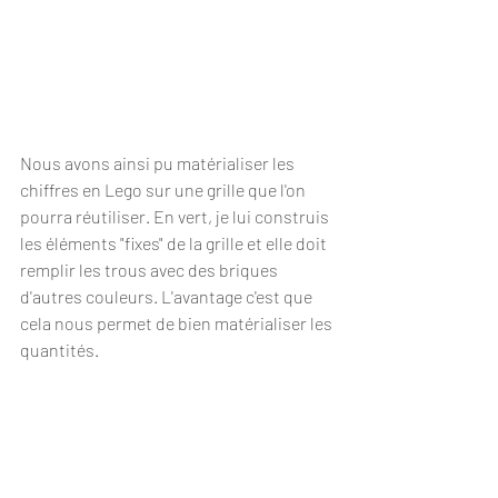
Nous avons ainsi pu matérialiser les 
chiffres en Lego sur une grille que l'on 
pourra réutiliser. En vert, je lui construis 
les éléments "fixes" de la grille et elle doit 
remplir les trous avec des briques 
d'autres couleurs. L'avantage c'est que 
cela nous permet de bien matérialiser les 
quantités.