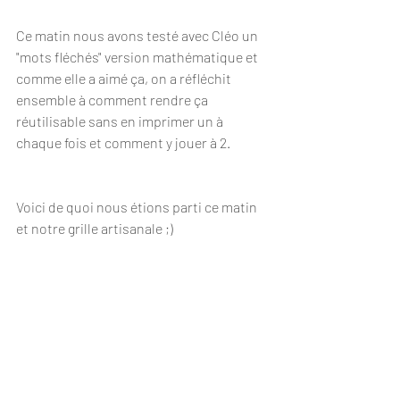
Ce matin nous avons testé avec Cléo un 
"mots fléchés" version mathématique et 
comme elle a aimé ça, on a réfléchit 
ensemble à comment rendre ça 
réutilisable sans en imprimer un à 
chaque fois et comment y jouer à 2.
Voici de quoi nous étions parti ce matin 
et notre grille artisanale ;)