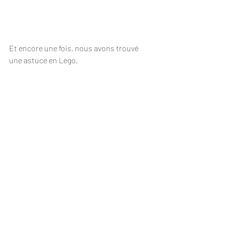
Et encore une fois, nous avons trouvé 
une astuce en Lego.