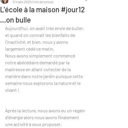
31 mars 2020
1 min de lecture
L'école à la maison #jour12
...on bulle
Aujourd'hui, on avait très envie de buller, 
et quand on connait les bienfaits de 
l'inactivité, et bien, nous y avons 
largement cédé ce matin. 
Nous avons simplement commencé 
notre abécédaire demandé par la 
maitresse en allant collecter de la 
matière dans notre jardin puisque cette 
semaine nous explorons la nature et le 
vivant !
Après la lecture, nous avons eu un regain 
d'énergie alors nous avons finalement 
une activité à vous proposer.