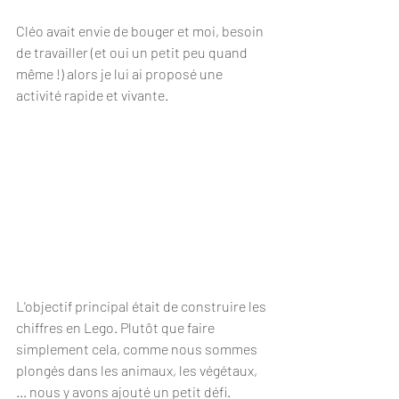
Cléo avait envie de bouger et moi, besoin 
de travailler (et oui un petit peu quand 
même !) alors je lui ai proposé une 
activité rapide et vivante.
L'objectif principal était de construire les 
chiffres en Lego. Plutôt que faire 
simplement cela, comme nous sommes 
plongés dans les animaux, les végétaux, 
... nous y avons ajouté un petit défi.